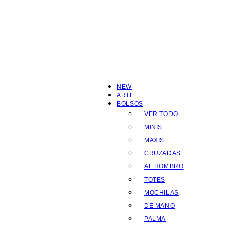
NEW
ARTE
BOLSOS
VER TODO
MINIS
MAXIS
CRUZADAS
AL HOMBRO
TOTES
MOCHILAS
DE MANO
PALMA